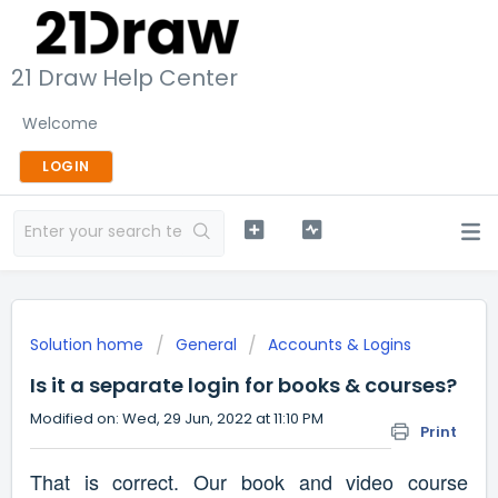
21 Draw Help Center
Welcome
LOGIN
Solution home
General
Accounts & Logins
Is it a separate login for books & courses?
Modified on: Wed, 29 Jun, 2022 at 11:10 PM
Print
That is correct. Our book and video course