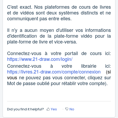
C'est exact. Nos plateformes de cours de livres
et de vidéos sont deux systèmes distincts et ne
communiquent pas entre elles.
Il n'y a aucun moyen d'utiliser vos informations
d'identification de la plate-forme vidéo pour la
plate-forme de livre et vice-versa.
Connectez-vous à votre portail de cours ici:
https://www.21-draw.com/login/
Connectez-vous à votre librairie ici:
https://livres.21-draw.com/compte/connexion
(si
vous
ne pouvez pas vous connecter, cliquez sur
Mot de passe oublié pour rétablir votre compte).
Did you find it helpful?
Yes
No