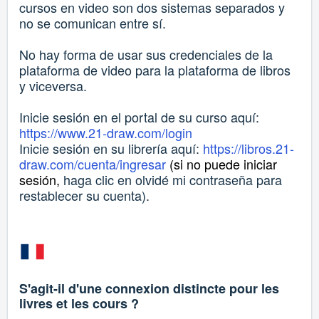
cursos en video son dos sistemas separados y
no se comunican entre sí.
No hay forma de usar sus credenciales de la
plataforma de video para la plataforma de libros
y viceversa.
Inicie sesión en el portal de su curso aquí:
https://www.21-draw.com/login
Inicie sesión en su librería aquí:
https://libros.21-
draw.com/cuenta/ingresar
(si no puede iniciar
sesión,
haga clic en olvidé mi contraseña para
restablecer su cuenta).
S'agit-il d'une connexion distincte pour les
livres et les cours ?