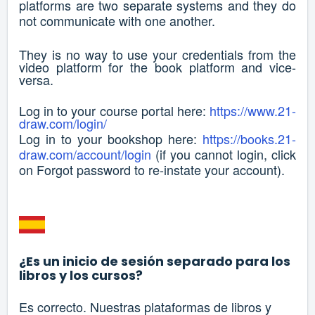
platforms are two separate systems and they do
not communicate with one another.
They is no way to use your credentials from the
video platform for the book platform and vice-
versa.
Log in to your course portal here:
https://www.21-
draw.com/login/
Log in to your bookshop here:
https://books.21-
draw.com/account/login
(if you cannot login, click
on Forgot password to re-instate your account).
¿Es un inicio de sesión separado para los
libros y los cursos?
Es correcto. Nuestras plataformas de libros y