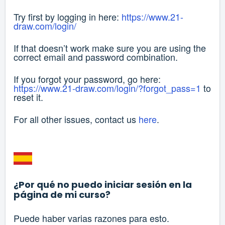
Try first by logging in here:
https://www.21-
draw.com/login/
If that doesn’t work make sure you are using the
correct email and password combination.
If you forgot your password, go here:
https://www.21-draw.com/login/?forgot_pass=1
to
reset it.
For all other issues, contact us
here
.
¿Por qué no puedo iniciar sesión en la
página de mi curso?
Puede haber varias razones para esto.