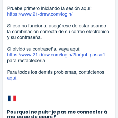
Pruebe primero iniciando la sesión aquí:
https://www.21-draw.com/login/
Si eso no funciona, asegúrese de estar usando
la combinación correcta de su correo electrónico
y su contraseña.
Si olvidó su contraseña, vaya aquí:
https://www.21-draw.com/login/?forgot_pass=1
para restablecerla.
Para todos los demás problemas, contáctenos
aquí
.
Pourquoi ne puis-je pas me connecter à
ma page de cours ?