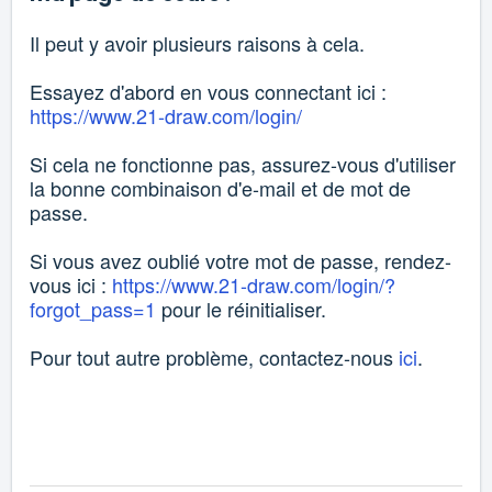
Il peut y avoir plusieurs raisons à cela.
Essayez d'abord en vous connectant ici :
https://www.21-draw.com/login/
Si cela ne fonctionne pas, assurez-vous d'utiliser
la bonne combinaison d'e-mail et de mot de
passe.
Si vous avez oublié votre mot de passe, rendez-
vous ici :
https://www.21-draw.com/login/?
forgot_pass=1
pour le réinitialiser.
Pour tout autre problème, contactez-nous
ici
.